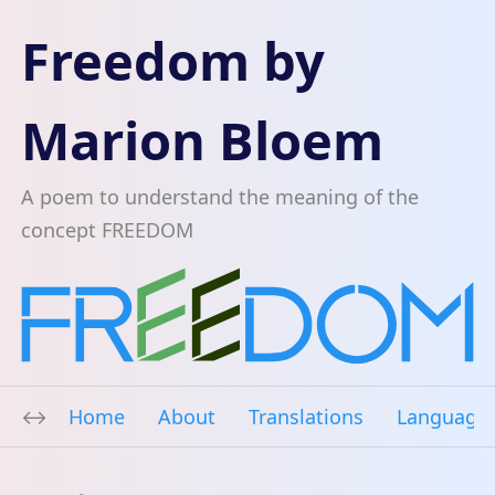
Freedom by
Marion Bloem
A poem to understand the meaning of the
concept FREEDOM
Home
About
Translations
Language