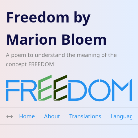
Freedom by
Marion Bloem
A poem to understand the meaning of the
concept FREEDOM
Home
About
Translations
Language