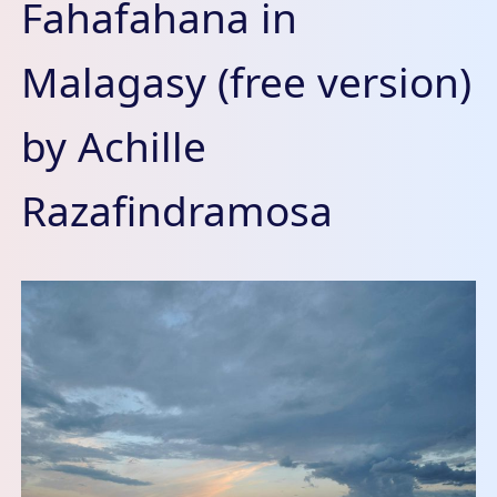
Fahafahana in
Malagasy (free version)
by Achille
Razafindramosa