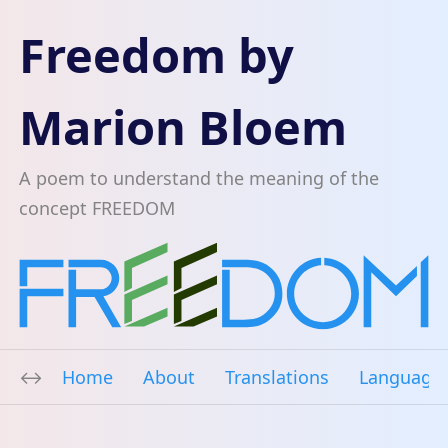
Freedom by
Marion Bloem
A poem to understand the meaning of the
concept FREEDOM
Home
About
Translations
Language