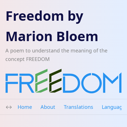
Freedom by
Marion Bloem
A poem to understand the meaning of the
concept FREEDOM
Home
About
Translations
Language