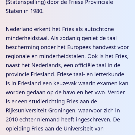
(Statenspelling) door de Friese Provinciale
Staten in 1980.
Nederland erkent het Fries als autochtone
minderheidstaal. Als zodanig geniet de taal
bescherming onder het Europees handvest voor
regionale en minderheidstalen. Ook is het Fries,
naast het Nederlands, een officiële taal in de
provincie Friesland. Friese taal- en letterkunde
is in Friesland een keuzevak waarin examen kan
worden gedaan op de havo en het vwo. Verder
is er een studierichting Fries aan de
Rijksuniversiteit Groningen, waarvoor zich in
2010 echter niemand heeft ingeschreven. De
opleiding Fries aan de Universiteit van