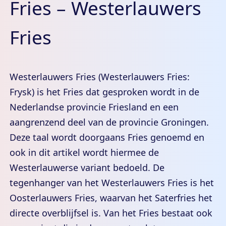
Fries – Westerlauwers
Fries
Westerlauwers Fries (Westerlauwers Fries:
Frysk) is het Fries dat gesproken wordt in de
Nederlandse provincie Friesland en een
aangrenzend deel van de provincie Groningen.
Deze taal wordt doorgaans Fries genoemd en
ook in dit artikel wordt hiermee de
Westerlauwerse variant bedoeld. De
tegenhanger van het Westerlauwers Fries is het
Oosterlauwers Fries, waarvan het Saterfries het
directe overblijfsel is. Van het Fries bestaat ook