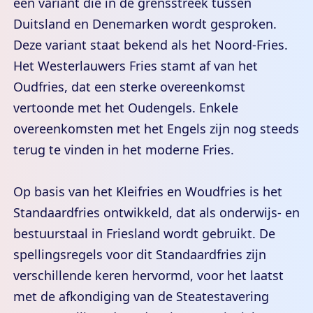
een variant die in de grensstreek tussen
Duitsland en Denemarken wordt gesproken.
Deze variant staat bekend als het Noord-Fries.
Het Westerlauwers Fries stamt af van het
Oudfries, dat een sterke overeenkomst
vertoonde met het Oudengels. Enkele
overeenkomsten met het Engels zijn nog steeds
terug te vinden in het moderne Fries.
Op basis van het Kleifries en Woudfries is het
Standaardfries ontwikkeld, dat als onderwijs- en
bestuurstaal in Friesland wordt gebruikt. De
spellingsregels voor dit Standaardfries zijn
verschillende keren hervormd, voor het laatst
met de afkondiging van de Steatestavering