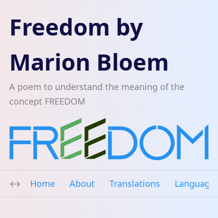
Freedom by
Marion Bloem
A poem to understand the meaning of the
concept FREEDOM
Home
About
Translations
Language