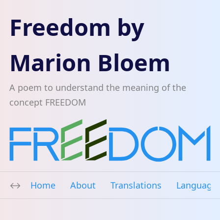
Freedom by
Marion Bloem
A poem to understand the meaning of the
concept FREEDOM
Home
About
Translations
Language