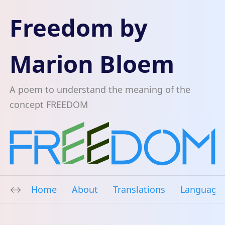
Freedom by
Marion Bloem
A poem to understand the meaning of the
concept FREEDOM
Home
About
Translations
Language