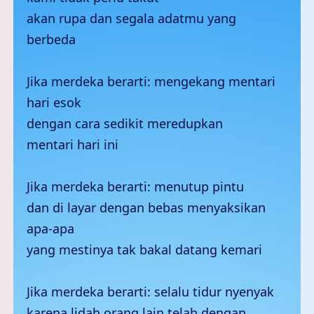
akan rupa dan segala adatmu yang
berbeda
Jika merdeka berarti: mengekang mentari
hari esok
dengan cara sedikit meredupkan
mentari hari ini
Jika merdeka berarti: menutup pintu
dan di layar dengan bebas menyaksikan
apa-apa
yang mestinya tak bakal datang kemari
Jika merdeka berarti: selalu tidur nyenyak
karena lidah orang lain telah dengan