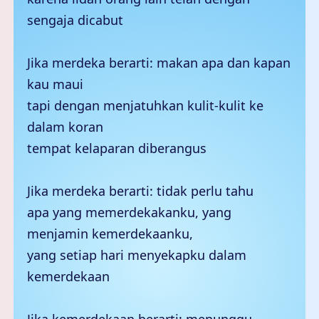
sengaja dicabut
Jika merdeka berarti: makan apa dan kapan
kau maui
tapi dengan menjatuhkan kulit-kulit ke
dalam koran
tempat kelaparan diberangus
Jika merdeka berarti: tidak perlu tahu
apa yang memerdekakanku, yang
menjamin kemerdekaanku,
yang setiap hari menyekapku dalam
kemerdekaan