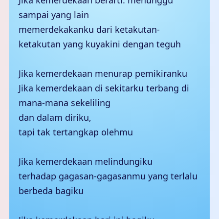
Jika kemerdekaan berarti: menunggu
sampai yang lain
memerdekakanku dari ketakutan-
ketakutan yang kuyakini dengan teguh
Jika kemerdekaan menurap pemikiranku
Jika kemerdekaan di sekitarku terbang di
mana-mana sekeliling
dan dalam diriku,
tapi tak tertangkap olehmu
Jika kemerdekaan melindungiku
terhadap gagasan-gagasanmu yang terlalu
berbeda bagiku