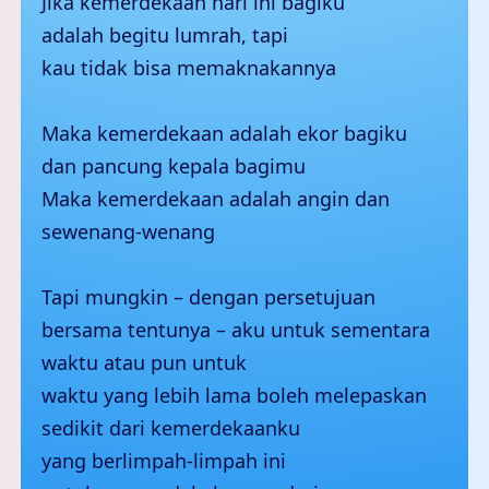
Jika kemerdekaan hari ini bagiku
adalah begitu lumrah, tapi
kau tidak bisa memaknakannya
Maka kemerdekaan adalah ekor bagiku
dan pancung kepala bagimu
Maka kemerdekaan adalah angin dan
sewenang-wenang
Tapi mungkin – dengan persetujuan
bersama tentunya – aku untuk sementara
waktu atau pun untuk
waktu yang lebih lama boleh melepaskan
sedikit dari kemerdekaanku
yang berlimpah-limpah ini