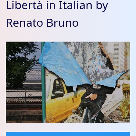
Libertà in Italian by
Renato Bruno