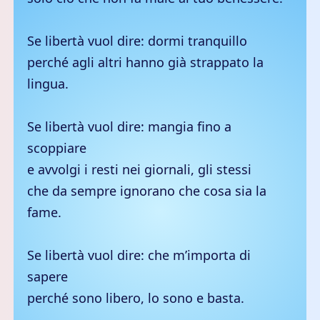
Se libertà vuol dire: dormi tranquillo
perché agli altri hanno già strappato la
lingua.
Se libertà vuol dire: mangia fino a
scoppiare
e avvolgi i resti nei giornali, gli stessi
che da sempre ignorano che cosa sia la
fame.
Se libertà vuol dire: che m’importa di
sapere
perché sono libero, lo sono e basta.