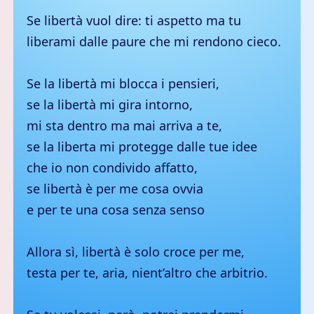
Se libertà vuol dire: ti aspetto ma tu
liberami dalle paure che mi rendono cieco.
Se la libertà mi blocca i pensieri,
se la libertà mi gira intorno,
mi sta dentro ma mai arriva a te,
se la liberta mi protegge dalle tue idee
che io non condivido affatto,
se libertà è per me cosa ovvia
e per te una cosa senza senso
Allora sì, libertà è solo croce per me,
testa per te, aria, nient’altro che arbitrio.