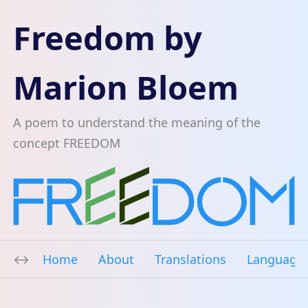
Freedom by
Marion Bloem
A poem to understand the meaning of the
concept FREEDOM
Home
About
Translations
Language