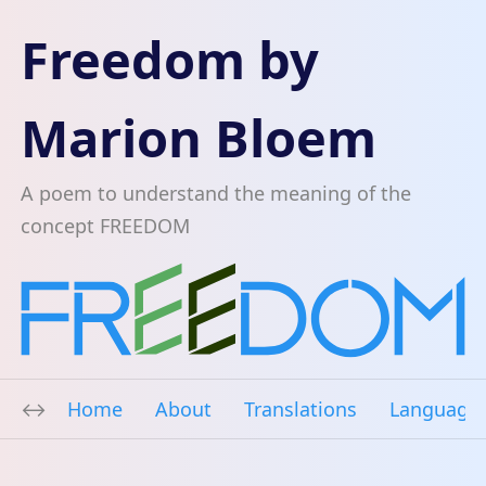
Freedom by
Marion Bloem
A poem to understand the meaning of the
concept FREEDOM
Home
About
Translations
Language