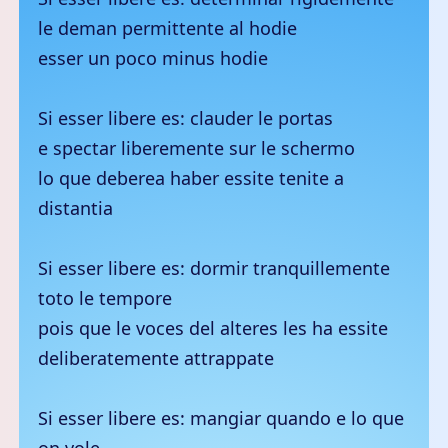
le deman permittente al hodie
esser un poco minus hodie
Si esser libere es: clauder le portas
e spectar liberemente sur le schermo
lo que deberea haber essite tenite a
distantia
Si esser libere es: dormir tranquillemente
toto le tempore
pois que le voces del alteres les ha essite
deliberatemente attrappate
Si esser libere es: mangiar quando e lo que