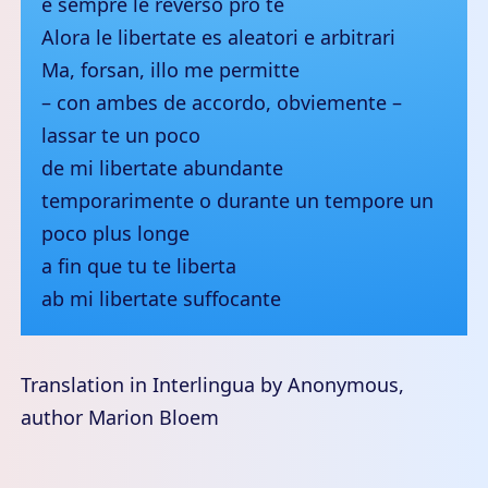
e sempre le reverso pro te
Alora le libertate es aleatori e arbitrari
Ma, forsan, illo me permitte
– con ambes de accordo, obviemente –
lassar te un poco
de mi libertate abundante
temporarimente o durante un tempore un
poco plus longe
a fin que tu te liberta
ab mi libertate suffocante
Translation in Interlingua by Anonymous,
author Marion Bloem