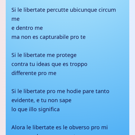
Si le libertate percutte ubicunque circum
me
e dentro me
ma non es capturabile pro te
Si le libertate me protege
contra tu ideas que es troppo
differente pro me
Si le libertate pro me hodie pare tanto
evidente, e tu non sape
lo que illo significa
Alora le libertate es le obverso pro mi