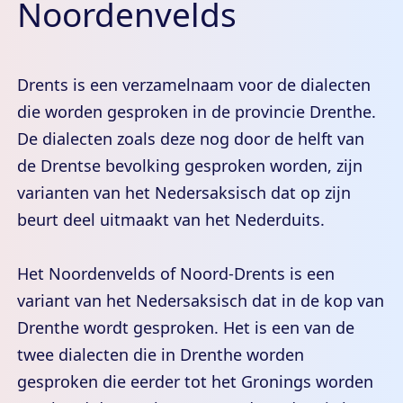
Noordenvelds
Drents is een verzamelnaam voor de dialecten
die worden gesproken in de provincie Drenthe.
De dialecten zoals deze nog door de helft van
de Drentse bevolking gesproken worden, zijn
varianten van het Nedersaksisch dat op zijn
beurt deel uitmaakt van het Nederduits.
Het Noordenvelds of Noord-Drents is een
variant van het Nedersaksisch dat in de kop van
Drenthe wordt gesproken. Het is een van de
twee dialecten die in Drenthe worden
gesproken die eerder tot het Gronings worden