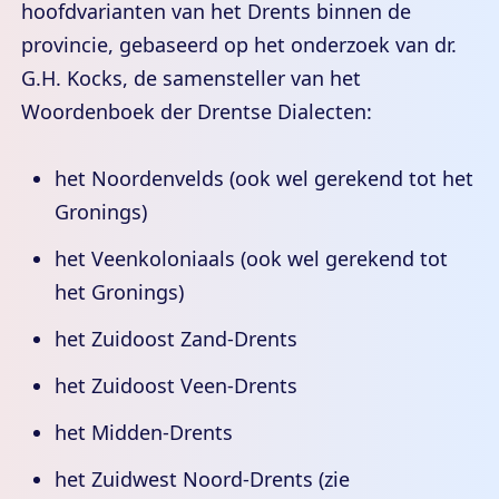
hoofdvarianten van het Drents binnen de
provincie, gebaseerd op het onderzoek van dr.
G.H. Kocks, de samensteller van het
Woordenboek der Drentse Dialecten:
het Noordenvelds (ook wel gerekend tot het
Gronings)
het Veenkoloniaals (ook wel gerekend tot
het Gronings)
het Zuidoost Zand-Drents
het Zuidoost Veen-Drents
het Midden-Drents
het Zuidwest Noord-Drents (zie