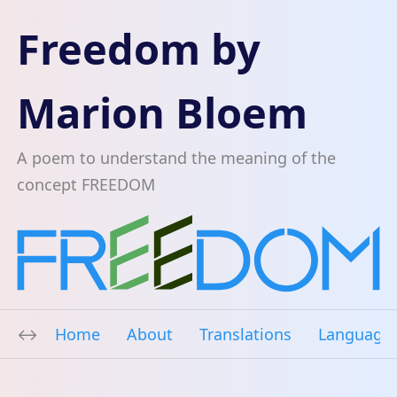
Freedom by
Marion Bloem
A poem to understand the meaning of the
concept FREEDOM
Home
About
Translations
Language