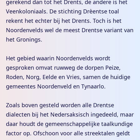
gerekend dan tot het Drents, de andere is het
Veenkoloniaals. De stichting Drèentse toal
rekent het echter bij het Drents. Toch is het
Noordenvelds wel de meest Drentse variant van
het Gronings.
Het gebied waarin Noordenvelds wordt
gesproken omvat ruwweg de dorpen Peize,
Roden, Norg, Eelde en Vries, samen de huidige
gemeentes Noordenveld en Tynaarlo.
Zoals boven gesteld worden alle Drentse
dialecten bij het Nedersaksisch ingedeeld, maar
daar houdt de gemeenschappelijke taalkundige
factor op. Ofschoon voor alle streektalen geldt