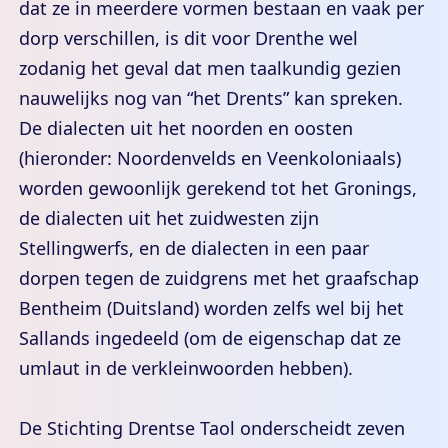
dat ze in meerdere vormen bestaan en vaak per
dorp verschillen, is dit voor Drenthe wel
zodanig het geval dat men taalkundig gezien
nauwelijks nog van “het Drents” kan spreken.
De dialecten uit het noorden en oosten
(hieronder: Noordenvelds en Veenkoloniaals)
worden gewoonlijk gerekend tot het Gronings,
de dialecten uit het zuidwesten zijn
Stellingwerfs, en de dialecten in een paar
dorpen tegen de zuidgrens met het graafschap
Bentheim (Duitsland) worden zelfs wel bij het
Sallands ingedeeld (om de eigenschap dat ze
umlaut in de verkleinwoorden hebben).
De Stichting Drentse Taol onderscheidt zeven