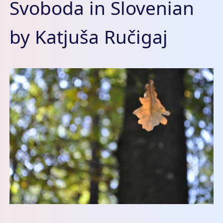
Svoboda in Slovenian
by Katjuša Ručigaj