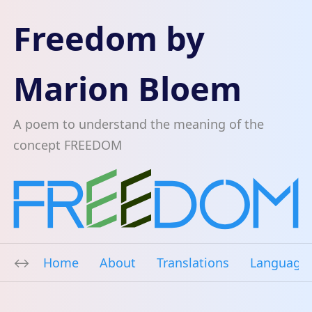
Freedom by
Marion Bloem
A poem to understand the meaning of the
concept FREEDOM
Home
About
Translations
Language