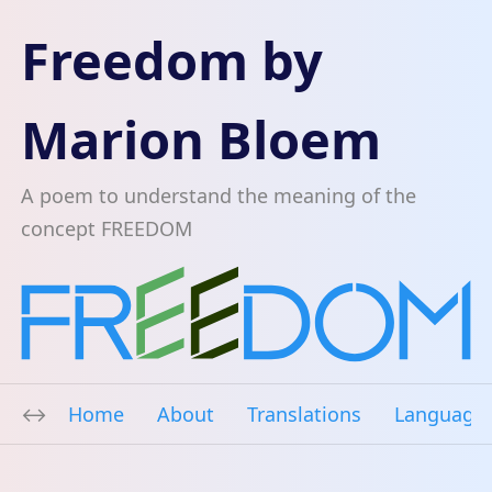
Freedom by
Marion Bloem
A poem to understand the meaning of the
concept FREEDOM
Home
About
Translations
Language