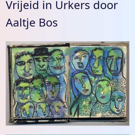
Vrijeid in Urkers door
Aaltje Bos